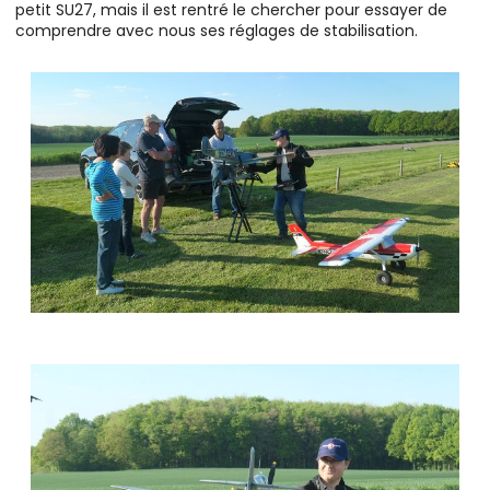
petit SU27, mais il est rentré le chercher pour essayer de
comprendre avec nous ses réglages de stabilisation.