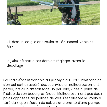
Ci-dessus, de g. à dr. : Paulette, Léo, Pascal, Robin et
Alex
Ici, Alex effectue ses derniers réglages avant le
décollage
Paulette s'est affranchie au pilotage du LT200 motorisé et
s'en est sortie rassérénée. Jean-Luc a malheureusement
perdu, lors d'un atterrissage un peu loin, 2 des 4 pales de
l'hélice de son beau gros Draco. Malheuresement pas deux
pales opposées. Sa journée de vols s'est arrêtée là. Robin a
tâté du Slope Infusion de Robert et a profité d'une pompe