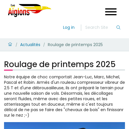
Log in
Actualités
Roulage de printemps 2025
/
/
Roulage de printemps 2025
Notre équipe de choc comportait Jean-Luc, Marc, Michel,
Pascal et Robin. Armés d'un rouleau compresseur vibreur de
2.5 T et d'une débrousaiileuse, ils ont préparé le terrain pour
une nouvelle saison de vols. Désormais, les décollages
seront fluides, même avec des petites roues, et les
atterrissages tout en douceur, même si c'est toujours
délical de ne pas se faire des "chevaux de bois" en finissanr
sur le nez ;-)